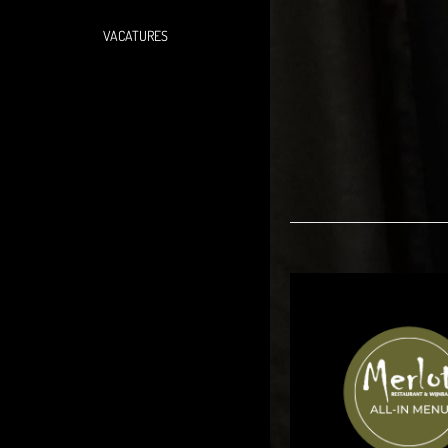
VACATURES